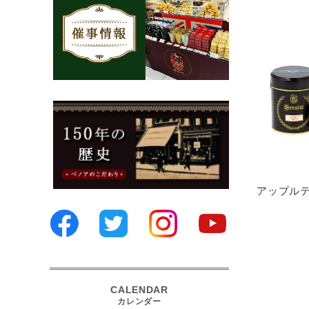
アップルティ