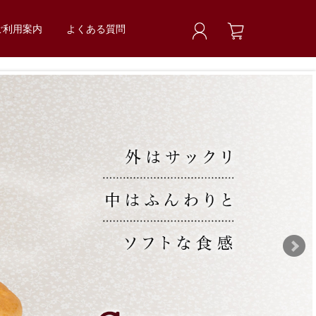
ご利用案内
よくある質問