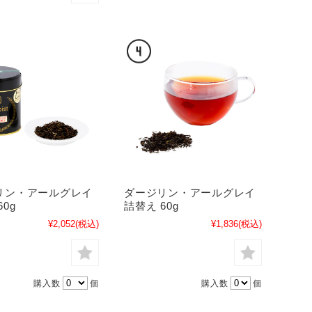
リン・アールグレイ
ダージリン・アールグレイ
0g
詰替え 60g
¥2,052
(税込)
¥1,836
(税込)
購入数
個
購入数
個