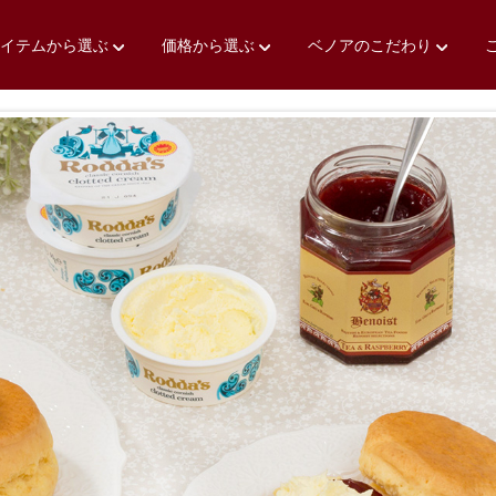
アイテムから選ぶ
価格から選ぶ
ベノアのこだわり