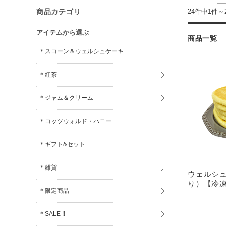
24件中1件～
商品カテゴリ
アイテムから選ぶ
商品一覧
＊スコーン＆ウェルシュケーキ
＊紅茶
＊ジャム＆クリーム
＊コッツウォルド・ハニー
＊ギフト&セット
＊雑貨
ウェルシュ
り）【冷
＊限定商品
＊SALE !!