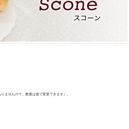
ありませんので、数量は後で変更できます）。