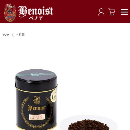
TOP
＊紅茶