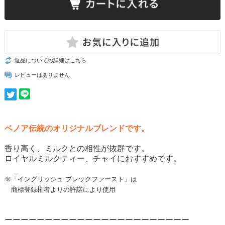
返品についての詳細はこちら
レビューはありません
ベノア伝統のオリジナルブレンドです。
香り高く、ミルクとの相性が抜群です。
ロイヤルミルクティー、チャイにおすすめです。
※「イングリッシュ ブレックファースト」は
商標登録権者よりの許諾により使用
ーーーーーーーーーーーーーーーーーーーーーーー