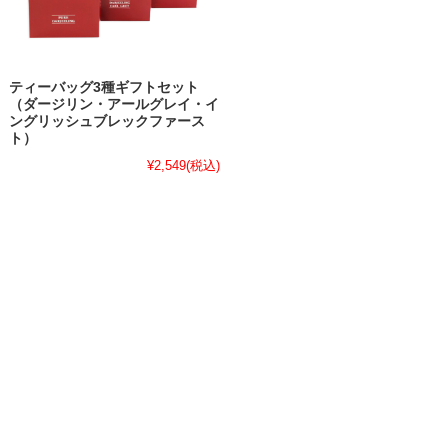
ティーバッグ3種ギフトセット
（ダージリン・アールグレイ・イ
ングリッシュブレックファース
ト）
¥2,549
(税込)