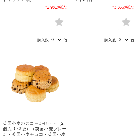
¥2,981
(税込)
¥3,366
(税込)
購入数
個
購入数
個
英国小麦のスコーンセット（2
個入り×3袋）（英国小麦プレー
ン・英国小麦チョコ・英国小麦