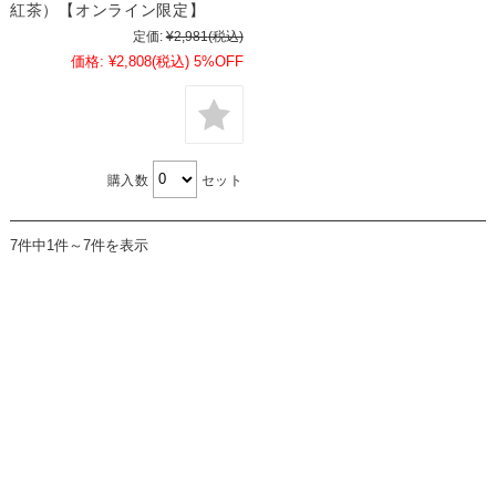
紅茶）【オンライン限定】
定価:
¥2,981
(税込)
価格:
¥2,808
(税込)
5%OFF
購入数
セット
7件中1件～7件を表示