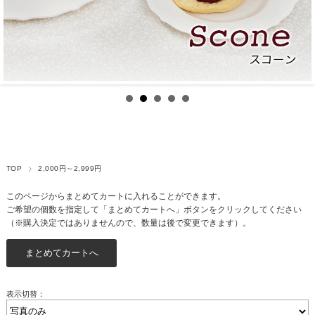
TOP
2,000円～2,999円
このページからまとめてカートに入れることができます。
ご希望の個数を指定して「まとめてカートへ」ボタンをクリックしてください
（※購入決定ではありませんので、数量は後で変更できます）。
表示切替：