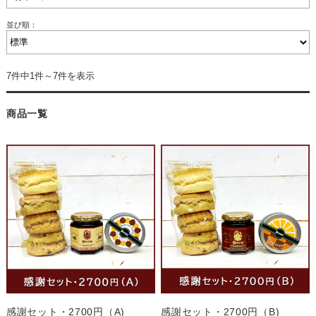
並び順：
7件中1件～7件を表示
商品一覧
感謝セット・2700円（A)
感謝セット・2700円（B)