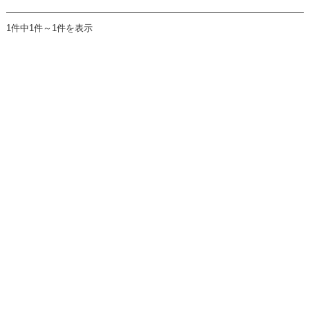
1件中1件～1件を表示