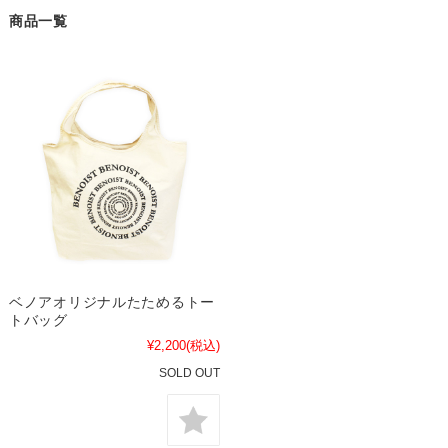
商品一覧
ベノアオリジナルたためるトー
トバッグ
¥2,200
(税込)
SOLD OUT