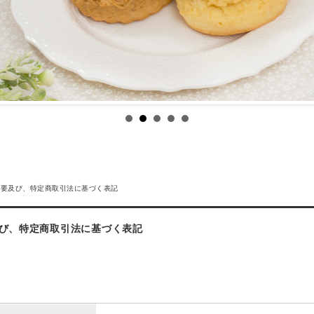
概要及び、特定商取引法に基づく表記
び、特定商取引法に基づく表記