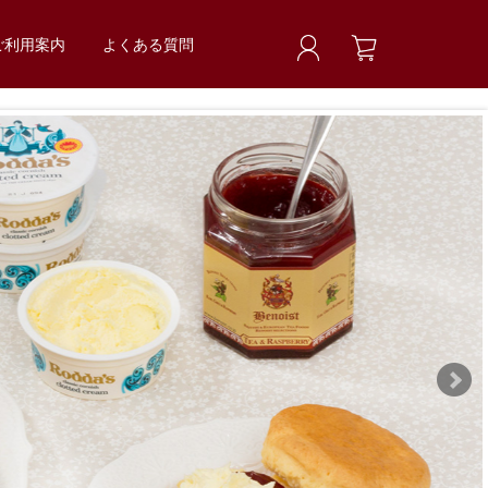
ご利用案内
よくある質問