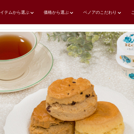
アイテムから選ぶ
価格から選ぶ
ベノアのこだわり