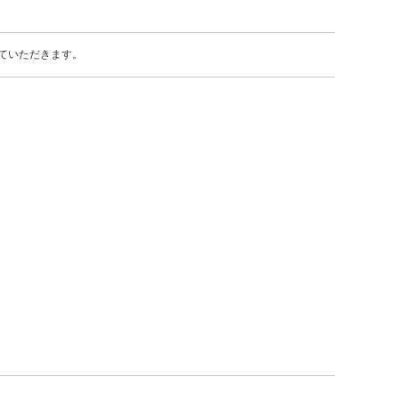
ていただきます。