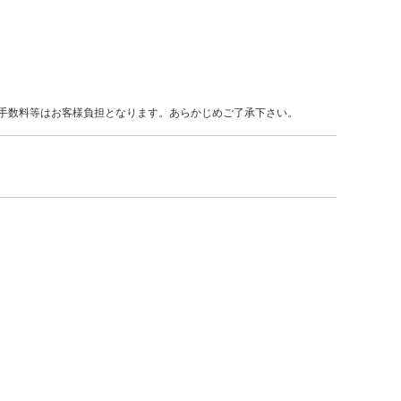
手数料等はお客様負担となります。あらかじめご了承下さい。