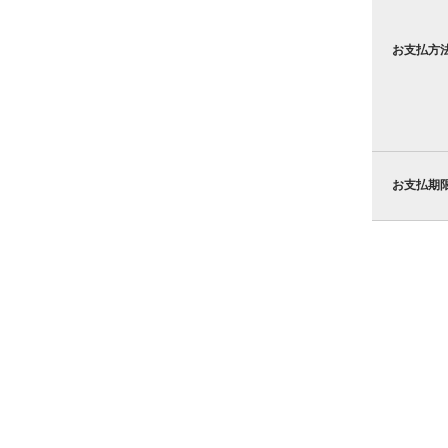
お支払方
お支払期