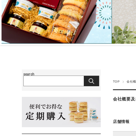
TOP
会社
会社概要及
店舗情報