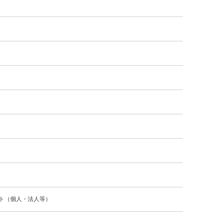
ト（個人・法人等）