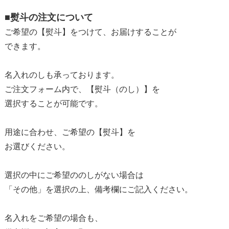
■熨斗の注文について
ご希望の【熨斗】をつけて、お届けすることが
できます。
名入れのしも承っております。
ご注文フォーム内で、【熨斗（のし）】を
選択することが可能です。
用途に合わせ、ご希望の【熨斗】を
お選びください。
選択の中にご希望ののしがない場合は
「その他」を選択の上、備考欄にご記入ください。
名入れをご希望の場合も、