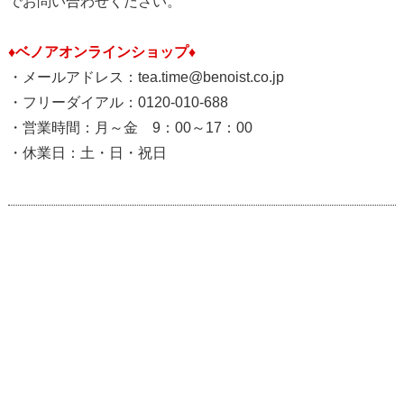
でお問い合わせください。
♦ベノアオンラインショップ♦
・メールアドレス：tea.time@benoist.co.jp
・フリーダイアル：0120-010-688
・営業時間：月～金 9：00～17：00
・休業日：土・日・祝日