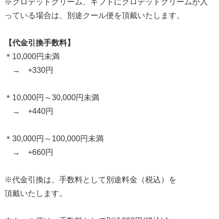
※クロテッドクリーム、ギフトにクロテッドクリームが入
っている場合は、別途クール便を頂戴いたします。
【代金引換手数料】
＊10,000円未満
→ +330円
＊10,000円～30,000円未満
→ +440円
＊30,000円～100,000円未満
→ +660円
※代金引換は、手数料として別途料金（税込）を
頂戴いたします。