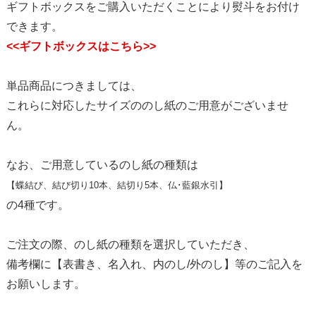
ギフトボックスをご購入いただくことにより熨斗をお付け
できます。
<<ギフトボックスはこちら>>
単品商品につきましては、
これらに対応したサイズののし紙のご用意がございませ
ん。
なお、ご用意しているのし紙の種類は
【蝶結び、結び切り10本、結切り5本、仏･藍銀水引】
の4種です。
ご注文の際、のし紙の種類を選択していただき、
備考欄に【表書き、名入れ、内のし/外のし】等のご記入を
お願いします。