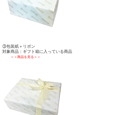
③包装紙＋リボン
対象商品：ギフト箱に入っている商品
＜＜商品を見る＞＞