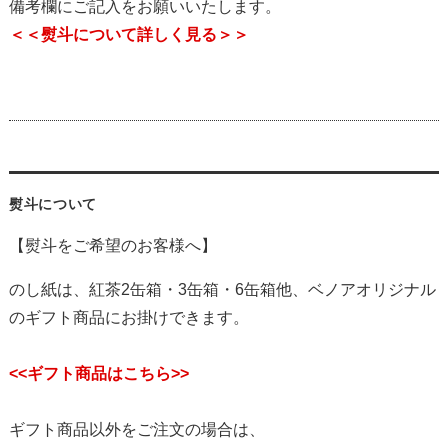
備考欄にご記入をお願いいたします。
＜＜熨斗について詳しく見る＞＞
熨斗について
【熨斗をご希望のお客様へ】
のし紙は、紅茶2缶箱・3缶箱・6缶箱他、ベノアオリジナル
のギフト商品にお掛けできます。
<<ギフト商品はこちら>>
ギフト商品以外をご注文の場合は、