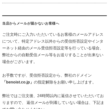
当店からメールが届かないお客様へ
ご注文時にご入力いただいているお客様のメールアドレス
について、特定アドレス以外からの受信拒否設定やインタ
ーネット経由のメール受信拒否設定等を行っている場合、
弊社からの自動受信メール等をお送りすることが出来ない
場合がございます。
お手数ですが、受信拒否設定から、弊社のドメイン
「benoist.co.jp」
の指定解除をお願い申し上げます。
弊社ではご注文後、24時間以内に返信させていただいてお
りますので、 返信メールが到着していない場合は、下記ま