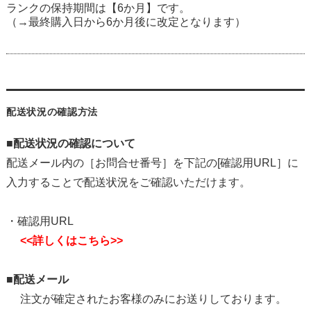
ランクの保持期間は【6か月】です。
（→最終購入日から6か月後に改定となります）
配送状況の確認方法
■配送状況の確認について
配送メール内の［お問合せ番号］を下記の[確認用URL］に
入力することで配送状況をご確認いただけます。
・確認用URL
<<詳しくはこちら>>
■配送メール
注文が確定されたお客様のみにお送りしております。