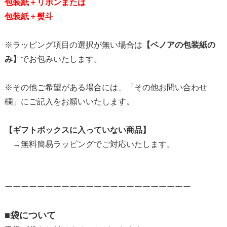
包装紙＋リボンまたは
包装紙＋熨斗
※ラッピング項目の選択が無い場合は
【ベノアの包装紙の
み】
でお包みいたします。
※その他ご希望がある場合には、「その他お問い合わせ
欄」にご記入をお願いいたします。
【ギフトボックスに入っていない商品】
→無料簡易ラッピングでご対応いたします。
ーーーーーーーーーーーーーーーーーーーーーーー
■袋について