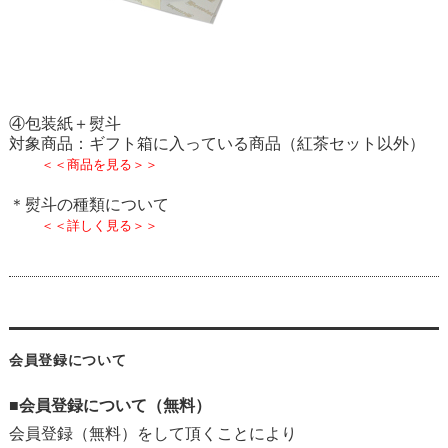
④包装紙＋熨斗
対象商品：ギフト箱に入っている商品（紅茶セット以外）
＜＜商品を見る＞＞
＊熨斗の種類について
＜＜詳しく見る＞＞
会員登録について
■会員登録について（無料）
会員登録（無料）をして頂くことにより