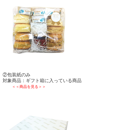
②包装紙のみ
対象商品：ギフト箱に入っている商品
＜＜商品を見る＞＞