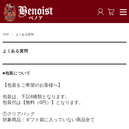
TOP
よくある質問
よくある質問
■包装について
【包装をご希望のお客様へ】
包装は、下記4種類となります。
包装代は【無料（0円）】となります。
①クリアバッグ
対象商品：ギフト箱に入っていない商品全て