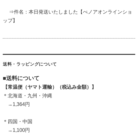
⇒件名：本日発送いたしました【べノアオンラインショ
ップ】
送料・ラッピングについて
■送料について
【常温便（ヤマト運輸）（税込み金額）】
＊北海道・九州・沖縄
→1,364円
＊四国・中国
→1,100円