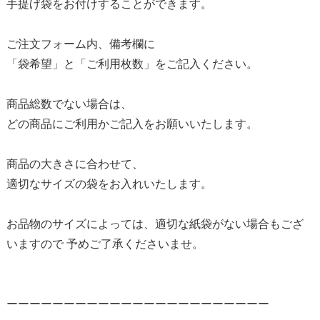
手提げ袋をお付けすることができます。
ご注文フォーム内、備考欄に
「袋希望」と「ご利用枚数」をご記入ください。
商品総数でない場合は、
どの商品にご利用かご記入をお願いいたします。
商品の大きさに合わせて、
適切なサイズの袋をお入れいたします。
お品物のサイズによっては、適切な紙袋がない場合もござ
いますので 予めご了承くださいませ。
ーーーーーーーーーーーーーーーーーーーーーーー