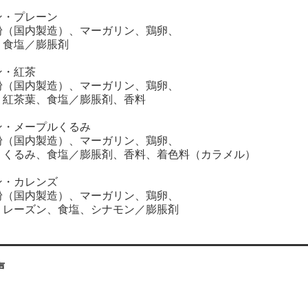
ン・プレーン
（国内製造）、マーガリン、鶏卵、
食塩／膨脹剤
ン・紅茶
（国内製造）、マーガリン、鶏卵、
茶葉、食塩／膨脹剤、香料
ン・メープルくるみ
（国内製造）、マーガリン、鶏卵、
るみ、食塩／膨脹剤、香料、着色料（カラメル）
ン・カレンズ
（国内製造）、マーガリン、鶏卵、
ーズン、食塩、シナモン／膨脹剤
声