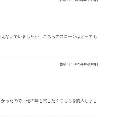
会えないでいましたが、こちらのスコーンはとっても
投稿日：
2026年06月09日
しかったので、他の味も試したくこちらを購入しまし