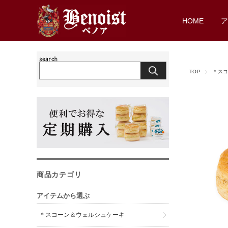
HOME
TOP
＊ス
商品カテゴリ
アイテムから選ぶ
＊スコーン＆ウェルシュケーキ