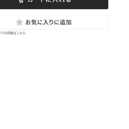
いての詳細はこちら