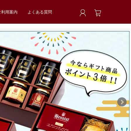
ご利用案内
よくある質問