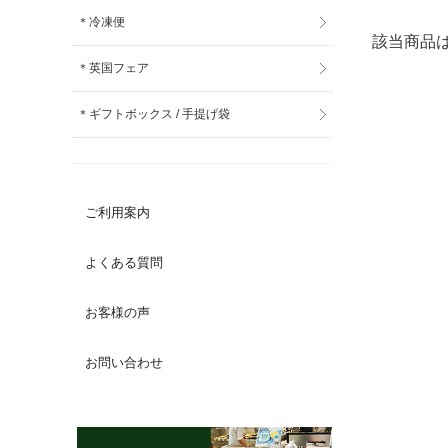
＊冷凍便
該当商品
＊英国フェア
＊ギフトボックス / 手提げ袋
ご利用案内
よくある質問
お客様の声
お問い合わせ