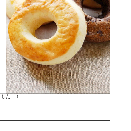
ました！！