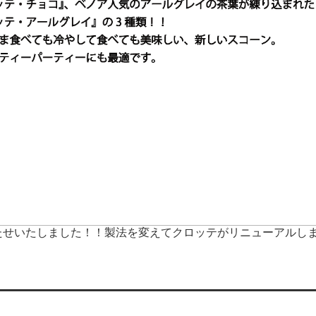
いたしました！！製法を変えてクロッテがリニューアルし