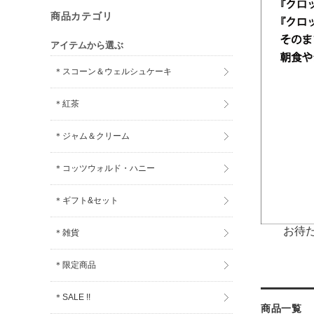
商品カテゴリ
アイテムから選ぶ
＊スコーン＆ウェルシュケーキ
＊紅茶
＊ジャム＆クリーム
＊コッツウォルド・ハニー
＊ギフト&セット
お待たせ
＊雑貨
＊限定商品
＊SALE !!
商品一覧