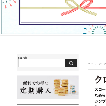
TOP
クロ