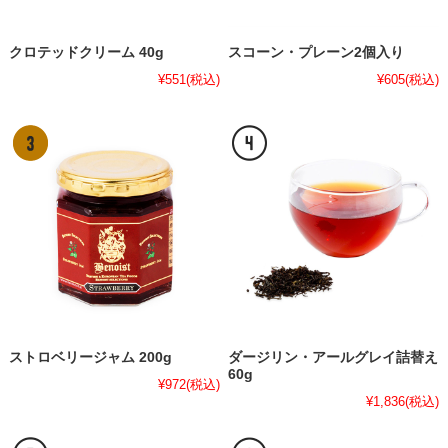
クロテッドクリーム 40g
スコーン・プレーン2個入り
¥551
(税込)
¥605
(税込)
ストロベリージャム 200g
ダージリン・アールグレイ詰替え
60g
¥972
(税込)
¥1,836
(税込)