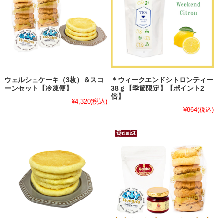
ウェルシュケーキ（3枚）＆スコ
＊ウィークエンドシトロンティー
ーンセット【冷凍便】
38ｇ【季節限定】【ポイント2
倍】
¥4,320
(税込)
¥864
(税込)