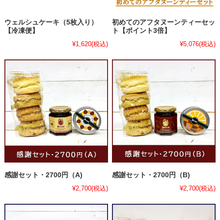
ウェルシュケーキ（5枚入り）
初めてのアフタヌーンティーセッ
【冷凍便】
ト【ポイント3倍】
¥1,620
(税込)
¥5,076
(税込)
感謝セット・2700円（A)
感謝セット・2700円（B)
¥2,700
(税込)
¥2,700
(税込)