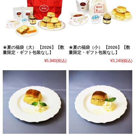
★夏の福袋（大） 【2026】【数
★夏の福袋（小） 【2026】【数
量限定・ギフト包装なし】
量限定・ギフト包装なし】
¥5,940
(税込)
¥3,240
(税込)