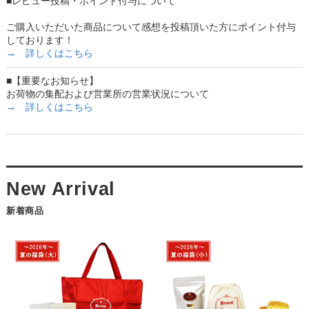
■レビュー投稿・ポイント付与について
ご購入いただいた商品について感想を投稿頂いた方にポイント付与
しております！
→ 詳しくはこちら
■【重要なお知らせ】
お荷物の集配および営業所の営業状況について
→ 詳しくはこちら
新着商品