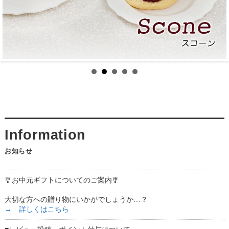
お知らせ
🎐お中元ギフトについてのご案内🎐
大切な方への贈り物にいかがでしょうか…？
→ 詳しくはこちら