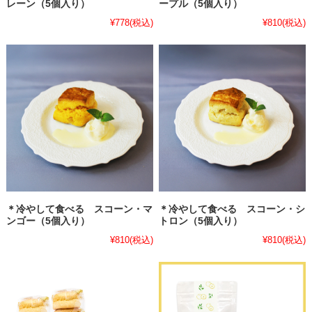
レーン（5個入り）
ープル（5個入り）
¥778
(税込)
¥810
(税込)
＊冷やして食べる スコーン・マ
＊冷やして食べる スコーン・シ
ンゴー（5個入り）
トロン（5個入り）
¥810
(税込)
¥810
(税込)