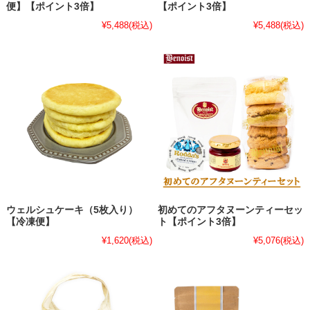
便】【ポイント3倍】
【ポイント3倍】
¥5,488
(税込)
¥5,488
(税込)
ウェルシュケーキ（5枚入り）
初めてのアフタヌーンティーセッ
【冷凍便】
ト【ポイント3倍】
¥1,620
(税込)
¥5,076
(税込)