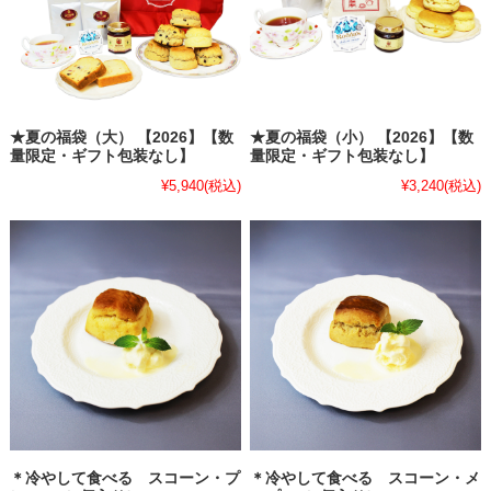
★夏の福袋（大） 【2026】【数
★夏の福袋（小） 【2026】【数
量限定・ギフト包装なし】
量限定・ギフト包装なし】
¥5,940
(税込)
¥3,240
(税込)
＊冷やして食べる スコーン・プ
＊冷やして食べる スコーン・メ