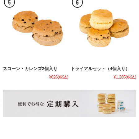
スコーン・カレンズ2個入り
トライアルセット（4個入り）
¥626
(税込)
¥1,285
(税込)