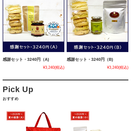
感謝セット・3240円（A)
感謝セット・3240円（B)
¥3,240
(税込)
¥3,240
(税込)
おすすめ