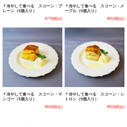
＊冷やして食べる スコーン・プ
＊冷やして食べる スコーン・メ
レーン（5個入り）
ープル（5個入り）
¥778
(税込)
¥810
(税込)
＊冷やして食べる スコーン・マ
＊冷やして食べる スコーン・シ
ンゴー（5個入り）
トロン（5個入り）
¥810
(税込)
¥810
(税込)