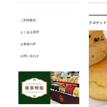
ご利用案内
クロテッド
よくある質問
お客様の声
お問い合わせ