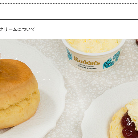
クリームについて