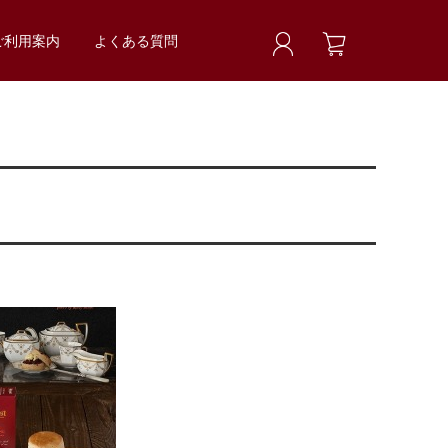
ご利用案内
よくある質問