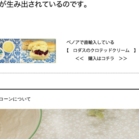
コーンについて