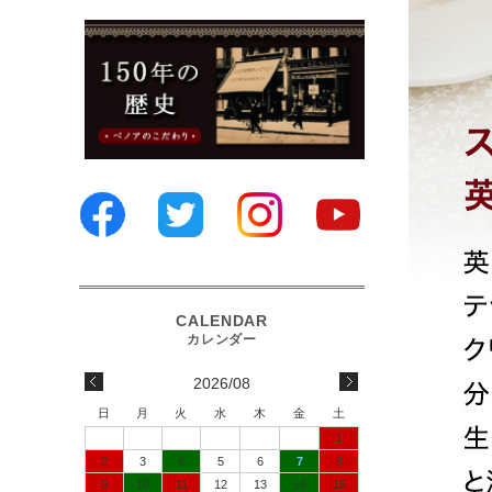
2026/08
日
月
火
水
木
金
土
1
2
3
4
5
6
7
8
9
10
11
12
13
14
15