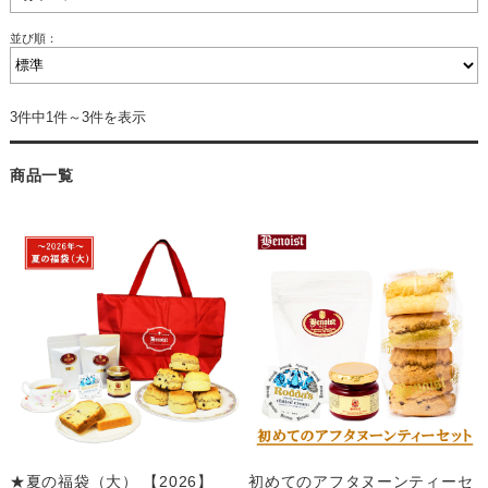
並び順：
3件中1件～3件を表示
商品一覧
★夏の福袋（大） 【2026】
初めてのアフタヌーンティーセ