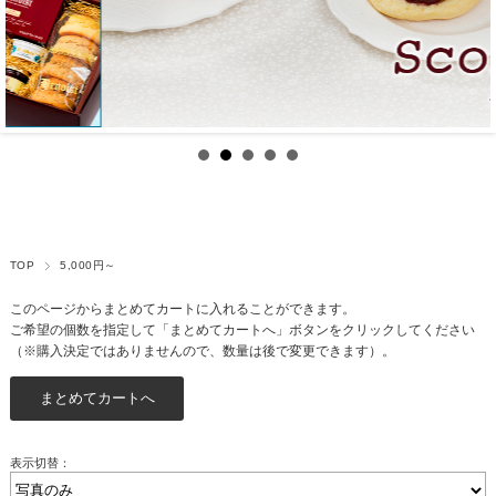
TOP
5,000円～
このページからまとめてカートに入れることができます。
ご希望の個数を指定して「まとめてカートへ」ボタンをクリックしてください
（※購入決定ではありませんので、数量は後で変更できます）。
表示切替：