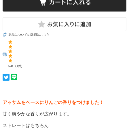
返品についての詳細はこちら
5.0
(1件)
アッサムをベースにりんごの香りをつけました！
甘く爽やかな香りが広がります。
ストレートはもちろん