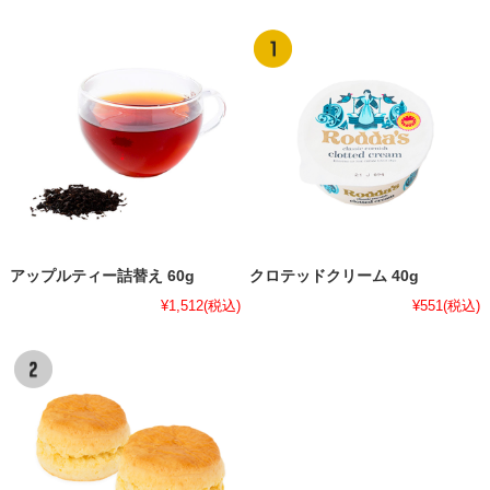
アップルティー詰替え 60g
クロテッドクリーム 40g
¥1,512
(税込)
¥551
(税込)