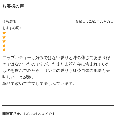
お客様の声
はち虎様
投稿日：
2026年05月09日
おすすめ度：
アップルティーは好みではない香りと味の薄さであまり好
きではなかったのですが、たまたま頒布会に含まれていた
ものを飲んでみたら、リンゴの香りも紅茶自体の風味も美
味しい！と感激。
単品で改めて注文して楽しんでいます。
関連商品★こちらもオススメです！