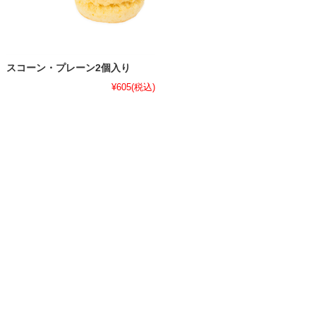
スコーン・プレーン2個入り
¥605
(税込)