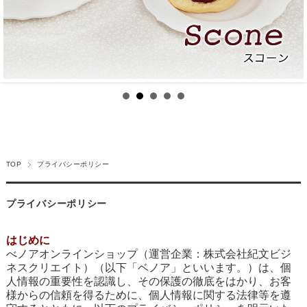
TOP
プライバシーポリシー
プライバシーポリシー
はじめに
べノアオンラインショップ（運営企業：株式会社紀文ビジ
ネスクリエイト）（以下「ベノア」といいます。）は、個
人情報の重要性を認識し、その保護の徹底をはかり、お客
様からの信頼を得るために、個人情報に関する法律等を遵