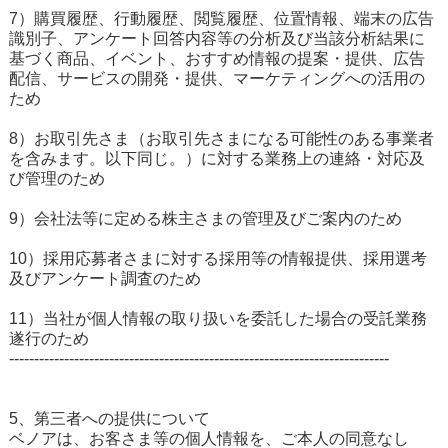
7）購買履歴、行動履歴、閲覧履歴、位置情報、端末の広告
識別子、アンケート回答内容等の分析及び当該分析結果に
基づく商品、イベント、おすすめ情報の提案・提供、広告
配信、サービスの開発・提供、マーケティングへの活用の
ため
8）お取引先さま（お取引先さまになる可能性のある事業者
を含みます。以下同じ。）に対する業務上の連絡・対応及
び管理のため
9）会社法等に定める株主さまの管理及びご案内のため
10）採用応募者さまに対する採用等の情報提供、採用選考
及びアンケート調査のため
11）当社が個人情報の取り扱いを委託した場合の受託業務
遂行のため
----------------------------------------------------------------------------
5、第三者への提供について
ベノアは、お客さま等の個人情報を、ご本人の同意なし