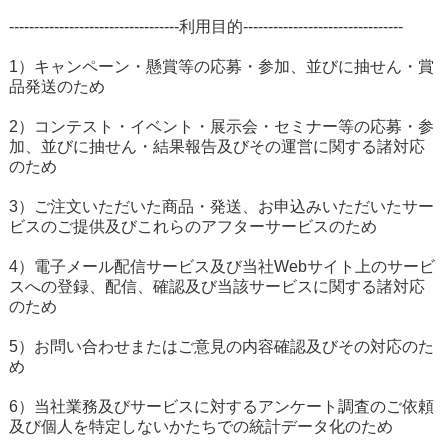
----------------------------------利用目的--------------------------------
1）キャンペーン・懸賞等の応募・参加、並びに抽せん・賞
品発送のため
2）コンテスト・イベント・展示会・セミナー等の応募・参
加、並びに抽せん・結果報告及びその運営に関する諸対応
のため
3）ご注文いただいた商品・発送、お申込みいただいたサー
ビスのご提供及びこれらのアフターサービスのため
4）電子メール配信サービス及び当社Webサイト上のサービ
スへの登録、配信、確認及び当該サービスに関する諸対応
のため
5）お問い合わせまたはご意見の内容確認及びその対応のた
め
6）当社業務及びサービスに対するアンケート調査のご依頼
及び個人を特定しないかたちでの統計データ化のため