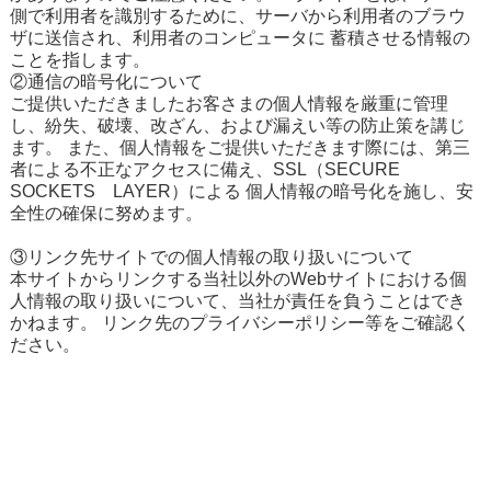
側で利用者を識別するために、サーバから利用者のブラウ
ザに送信され、利用者のコンピュータに 蓄積させる情報の
ことを指します。
②通信の暗号化について
ご提供いただきましたお客さまの個人情報を厳重に管理
し、紛失、破壊、改ざん、および漏えい等の防止策を講じ
ます。 また、個人情報をご提供いただきます際には、第三
者による不正なアクセスに備え、SSL（SECURE
SOCKETS LAYER）による 個人情報の暗号化を施し、安
全性の確保に努めます。
③リンク先サイトでの個人情報の取り扱いについて
本サイトからリンクする当社以外のWebサイトにおける個
人情報の取り扱いについて、当社が責任を負うことはでき
かねます。 リンク先のプライバシーポリシー等をご確認く
ださい。