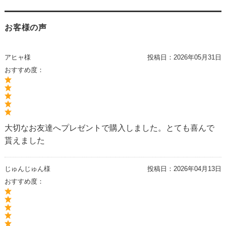
お客様の声
アヒャ様
投稿日：
2026年05月31日
おすすめ度：
大切なお友達へプレゼントで購入しました。とても喜んで
貰えました
じゅんじゅん様
投稿日：
2026年04月13日
おすすめ度：