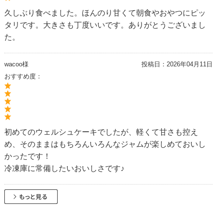
久しぶり食べました。ほんのり甘くて朝食やおやつにピッ
タリです。大きさも丁度いいです。ありがとうございまし
た。
wacoo様
投稿日：
2026年04月11日
おすすめ度：
初めてのウェルシュケーキでしたが、軽くて甘さも控え
め、そのままはもちろんいろんなジャムが楽しめておいし
かったです！
冷凍庫に常備したいおいしさです♪