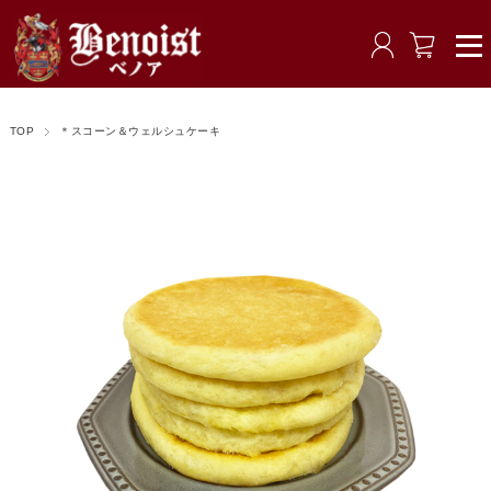
TOP
＊スコーン＆ウェルシュケーキ