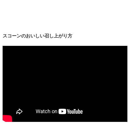
スコーンのおいしい召し上がり方