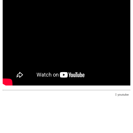
youtube