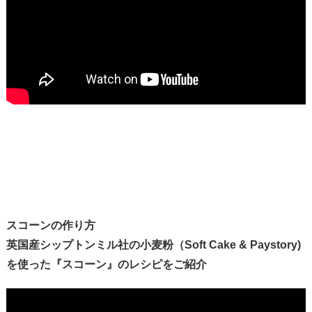
スコーンの作り方
英国産シップトンミル社の小麦粉（Soft Cake & Paystory)
を使った『スコーン』のレシピをご紹介