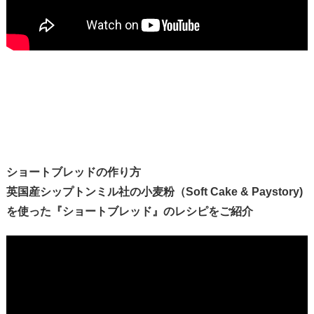
ショートブレッドの作り方
英国産シップトンミル社の小麦粉（Soft Cake & Paystory)
を使った『ショートブレッド』のレシピをご紹介