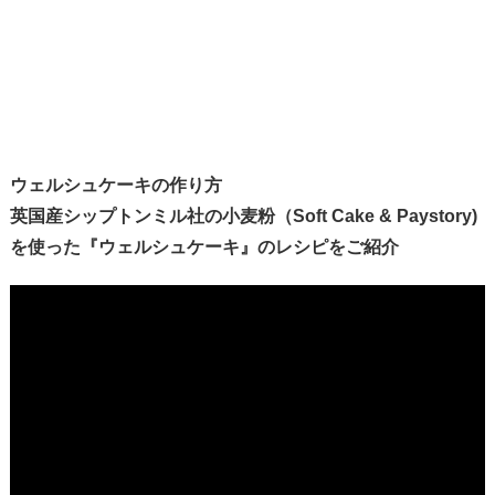
ウェルシュケーキの作り方
英国産シップトンミル社の小麦粉（Soft Cake & Paystory)
を使った『ウェルシュケーキ』のレシピをご紹介