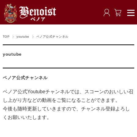
TOP
youtube
ベノア公式チャンネル
youtube
ベノア公式チャンネル
ベノア公式Youtubeチャンネルでは、スコーンのおいしい召
し上がり方などの動画をご覧になることができます。
今後も随時更新していきますので、チャンネル登録よろし
くお願いいたします。