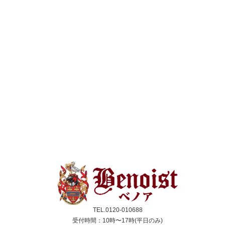
TEL.0120-010688
受付時間：10時〜17時(平日のみ)