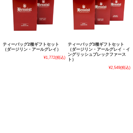
ティーバッグ2種ギフトセット
ティーバッグ3種ギフトセット
（ダージリン・アールグレイ）
（ダージリン・アールグレイ・イ
ングリッシュブレックファース
¥1,772
(税込)
ト）
¥2,549
(税込)