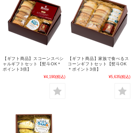
【ギフト商品】スコーンスペシ
【ギフト商品】家族で食べるス
ャルギフトセット【熨斗OK＊
コーンギフトセット【熨斗OK
ポイント3倍】
＊ポイント3倍】
¥4,190
(税込)
¥5,635
(税込)