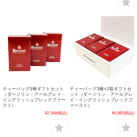
ティーバッグ3種×2箱ギフトセ
ティーバッグ3種ギフトセット
ット（ダージリン・アールグレ
（ダージリン・アールグレイ・
イ・イングリッシュブレックフ
イングリッシュブレックファー
ァースト）
スト）
¥4,882
(税込)
¥2,549
(税込)