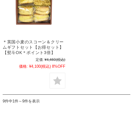
＊英国小麦のスコーン＆クリー
ムギフトセット【お得セット】
【熨斗OK＊ポイント3倍】
定価:
¥4,460
(税込)
価格:
¥4,100
(税込)
8%OFF
9件中1件～9件を表示