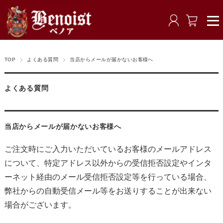
TOP
よくある質問
当店からメールが届かないお客様へ
よくある質問
当店からメールが届かないお客様へ
ご注文時にご入力いただいているお客様のメールアドレス
について、特定アドレス以外からの受信拒否設定やインタ
ーネット経由のメール受信拒否設定等を行っている場合、
弊社からの自動受信メール等をお送りすることが出来ない
場合がございます。