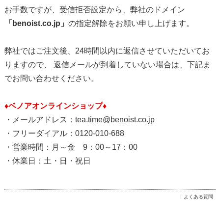
お手数ですが、受信拒否設定から、弊社のドメイン
「benoist.co.jp」
の指定解除をお願い申し上げます。
弊社ではご注文後、24時間以内に返信させていただいてお
りますので、 返信メールが到着していない場合は、下記ま
でお問い合わせください。
♦ベノアオンラインショップ♦
・メールアドレス：tea.time@benoist.co.jp
・フリーダイアル：0120-010-688
・営業時間：月～金 9：00～17：00
・休業日：土・日・祝日
よくある質問