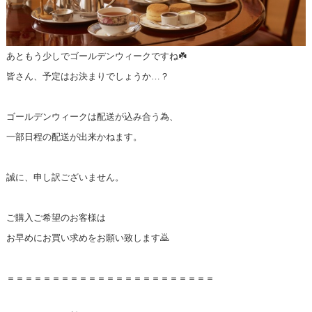
あともう少しでゴールデンウィークですね☘️
皆さん、予定はお決まりでしょうか…？
ゴールデンウィークは配送が込み合う為、
一部日程の配送が出来かねます。
誠に、申し訳ございません。
ご購入ご希望のお客様は
お早めにお買い求めをお願い致します🙇
＝＝＝＝＝＝＝＝＝＝＝＝＝＝＝＝＝＝＝＝＝＝＝