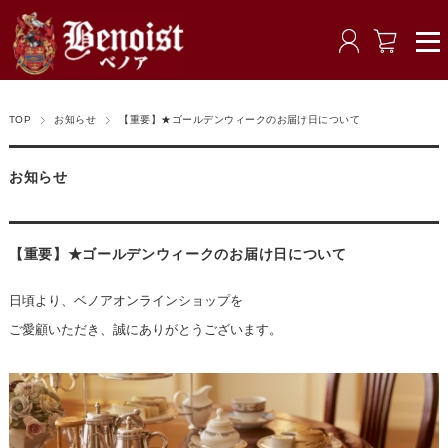
TOP
お知らせ
【重要】★ゴールデンウィークのお届け日について
お知らせ
【重要】★ゴールデンウィークのお届け日について
日頃より、ベノアオンラインショップを
ご愛顧いただき、誠にありがとうございます。