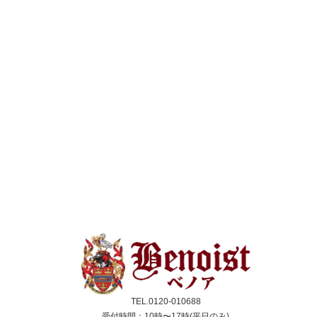
TEL.0120-010688
受付時間：10時〜17時(平日のみ)