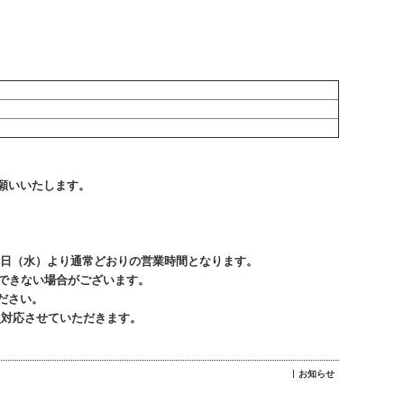
願いいたします。
月7日（水）より通常どおりの営業時間となります。
できない場合がございます。
ださい。
次対応させていただきます。
お知らせ