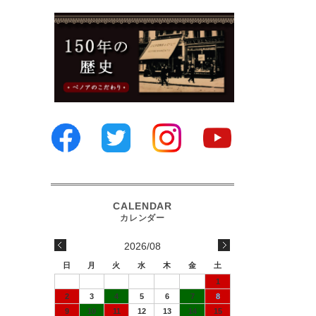
2026/08
日
月
火
水
木
金
土
1
2
3
4
5
6
7
8
9
10
11
12
13
14
15