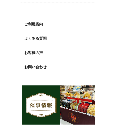
ご利用案内
よくある質問
お客様の声
お問い合わせ