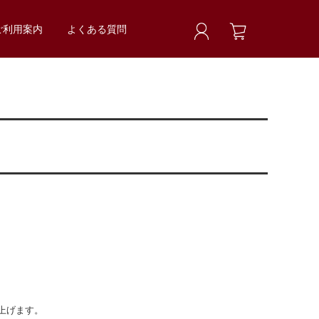
ご利用案内
よくある質問
上げます。