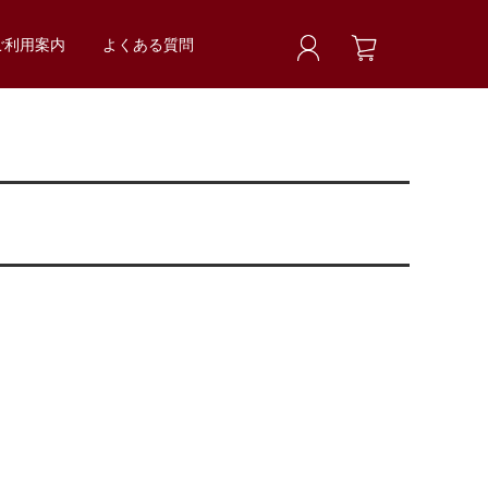
ご利用案内
よくある質問