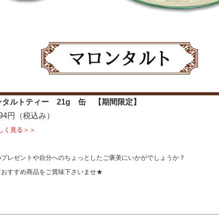
タルトティー 21g 缶 【期間限定】
94円（税込み）
しく見る＞＞
のプレゼントや自分へのちょっとしたご褒美にいかがでしょうか？
アおすすめ商品をご賞味下さいませ★