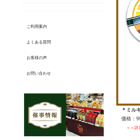
ご利用案内
よくある質問
お客様の声
お問い合わせ
＊ミルキ
価格：9
＜＜詳