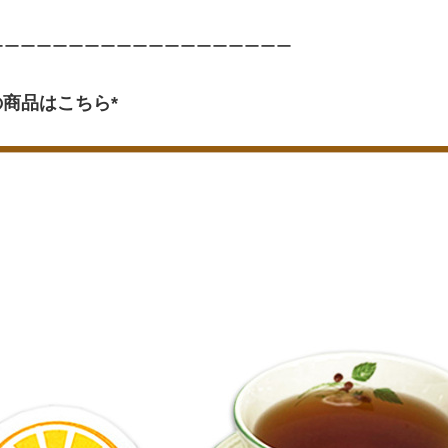
ーーーーーーーーーーーーーーーーーーー
商品はこちら*