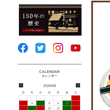
2026/08
日
月
火
水
木
金
土
1
2
3
4
5
6
7
8
9
10
11
12
13
14
15