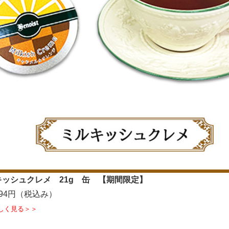
ッシュクレメ 21g 缶 【期間限定】
94円（税込み）
しく見る＞＞