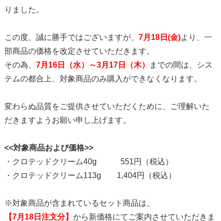
りました。
この度、誠に勝手ではございますが、
7月18日(金)
より、一
部商品の価格を改定させていただきます。
その為、
7月16日（水）～3月17日（木）
までの間は、シス
テムの都合上、対象商品のみ購入ができなくなります。
変わらぬ品質をご提供させていただくために、ご理解いた
だきますようお願い申し上げます。
<<対象商品および価格>>
・クロテッドクリーム40g 551円（税込）
・クロテッドクリーム113g 1,404円（税込）
※対象商品が含まれているセット商品は、
【7月18日注文分】
から新価格にてご案内させていただきま