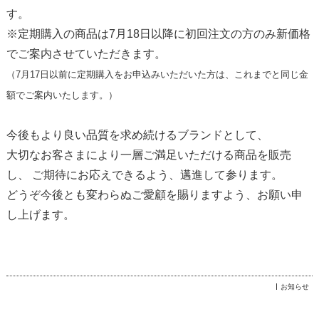
す。
※定期購入の商品は7月18日以降に初回注文の方のみ新価格
でご案内させていただきます。
（7月17日以前に定期購入をお申込みいただいた方は、これまでと同じ金
額でご案内いたします。）
今後もより良い品質を求め続けるブランドとして、
大切なお客さまにより一層ご満足いただける商品を販売
し、 ご期待にお応えできるよう、邁進して参ります。
どうぞ今後とも変わらぬご愛顧を賜りますよう、お願い申
し上げます。
お知らせ