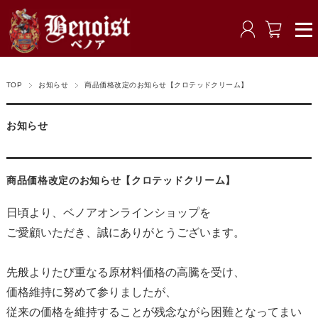
TOP
お知らせ
商品価格改定のお知らせ【クロテッドクリーム】
お知らせ
商品価格改定のお知らせ【クロテッドクリーム】
日頃より、ベノアオンラインショップを
ご愛顧いただき、誠にありがとうございます。
先般よりたび重なる原材料価格の高騰を受け、
価格維持に努めて参りましたが、
従来の価格を維持することが残念ながら困難となってまい