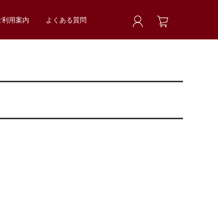
ご利用案内
よくある質問