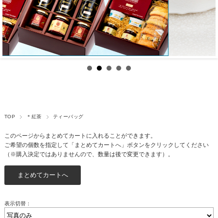
TOP
＊紅茶
ティーバッグ
このページからまとめてカートに入れることができます。
ご希望の個数を指定して「まとめてカートへ」ボタンをクリックしてください
（※購入決定ではありませんので、数量は後で変更できます）。
表示切替：