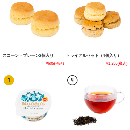
スコーン・プレーン2個入り
トライアルセット（4個入り）
¥605
(税込)
¥1,285
(税込)