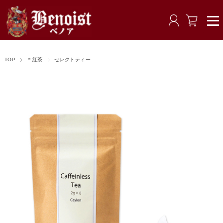
TOP
＊紅茶
セレクトティー