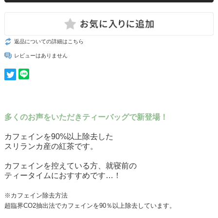
返品についての詳細はこちら
レビューはありません
多くのお声をいただきティーバッグで新登場！
カフェインを90%以上除去した
スリランカ産の紅茶です。
カフェインを控えている方、就寝前の
ティータイムにおすすめです…！
※カフェイン除去方法
超臨界CO2抽出法でカフェインを90％以上除去しています。