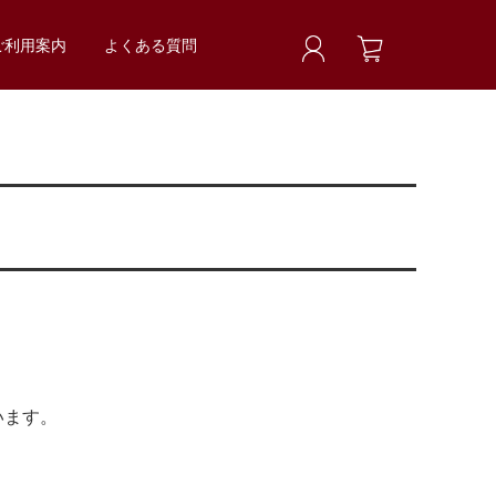
ご利用案内
よくある質問
います。