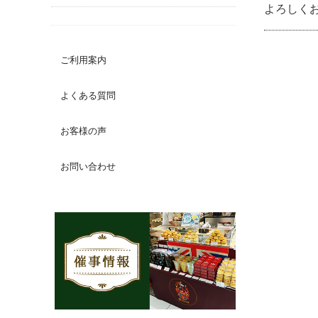
よろしく
ご利用案内
よくある質問
お客様の声
お問い合わせ