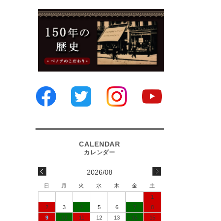
2026/08
日
月
火
水
木
金
土
1
2
3
4
5
6
7
8
9
10
11
12
13
14
15