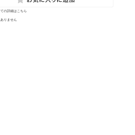
いての詳細はこちら
はありません