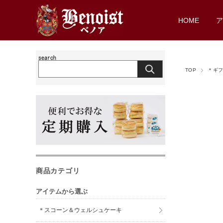
HOME
TOP
＊ギフ
商品カテゴリ
アイテムから選ぶ
＊スコーン＆ウェルシュケーキ