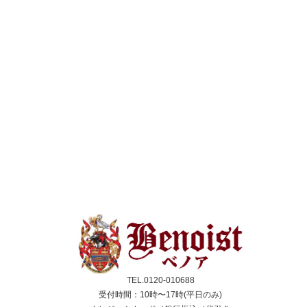
TEL.0120-010688
受付時間：10時〜17時(平日のみ)