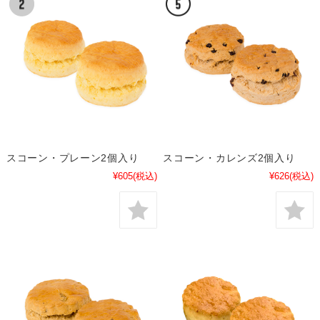
スコーン・プレーン2個入り
スコーン・カレンズ2個入り
¥605
(税込)
¥626
(税込)