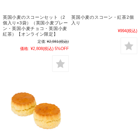
英国小麦のスコーンセット（2
英国小麦のスコーン・紅茶2個
個入り×3袋）（英国小麦プレー
入り
ン・英国小麦チョコ・英国小麦
¥994
(税込)
紅茶）【オンライン限定】
定価:
¥2,981
(税込)
価格:
¥2,808
(税込)
5%OFF