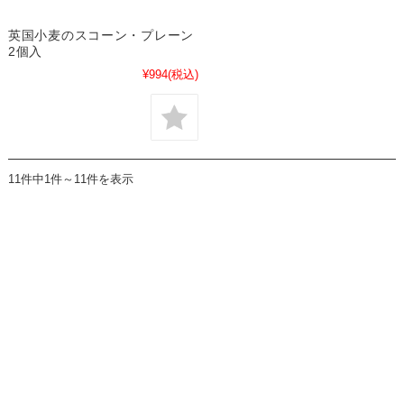
英国小麦のスコーン・プレーン
2個入
¥994
(税込)
11件中1件～11件を表示