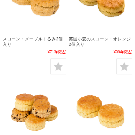
スコーン・メープルくるみ2個
英国小麦のスコーン・オレンジ
入り
2個入り
¥713
(税込)
¥994
(税込)