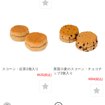
スコーン・紅茶2個入り
英国小麦のスコーン・チョコチ
ップ2個入り
¥626
(税込)
¥994
(税込)