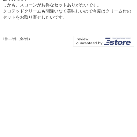
しかも、スコーンがお得なセットありがたいです。
クロテッドクリームも間違いなく美味しいので今度はクリーム付の
セットをお取り寄せしたいです。
1件～2件（全2件）