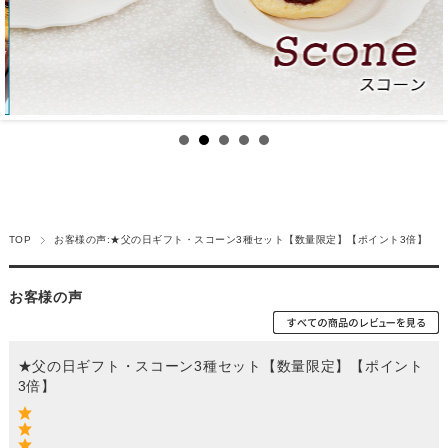
TOP
お客様の声:★父の日ギフト・スコーン3種セット【数量限定】【ポイント3倍】
お客様の声
★父の日ギフト・スコーン3種セット【数量限定】【ポイント
3倍】