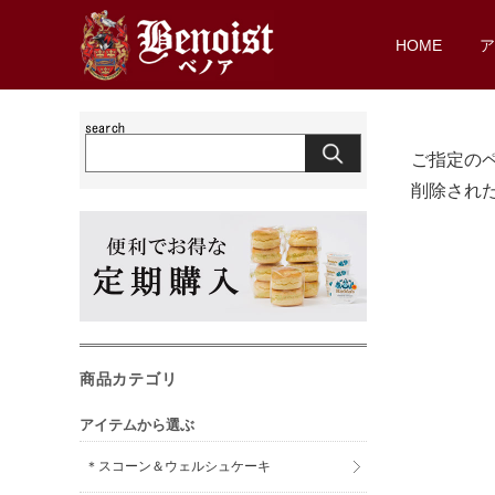
HOME
ご指定の
削除され
商品カテゴリ
アイテムから選ぶ
＊スコーン＆ウェルシュケーキ