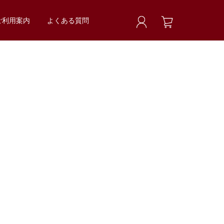
ご利用案内
よくある質問