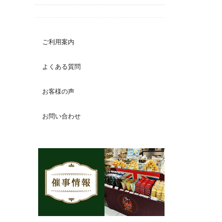
ご利用案内
よくある質問
お客様の声
お問い合わせ