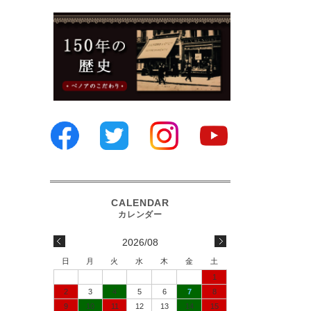
2026/08
日
月
火
水
木
金
土
1
2
3
4
5
6
7
8
9
10
11
12
13
14
15