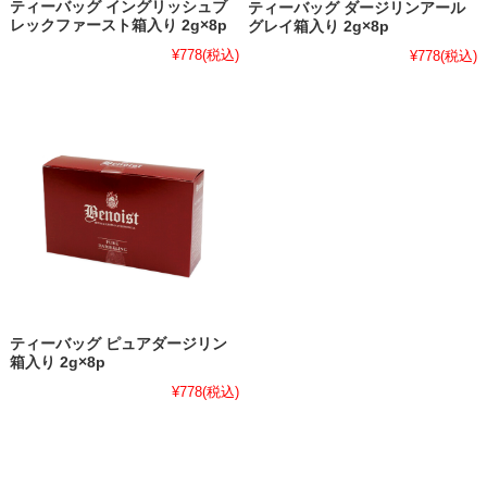
ティーバッグ イングリッシュブ
ティーバッグ ダージリンアール
レックファースト箱入り 2g×8p
グレイ箱入り 2g×8p
¥778
(税込)
¥778
(税込)
ティーバッグ ピュアダージリン
箱入り 2g×8p
¥778
(税込)