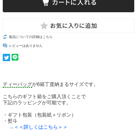
返品についての詳細はこちら
レビューはありません
ティーバッグ
が6箱丁度納まるサイズです。
こちらのギフト箱をご購入頂くことで
下記のラッピングが可能です。
・ギフト包装（包装紙＋リボン）
・熨斗
→＜＜詳しくはこちら＞＞