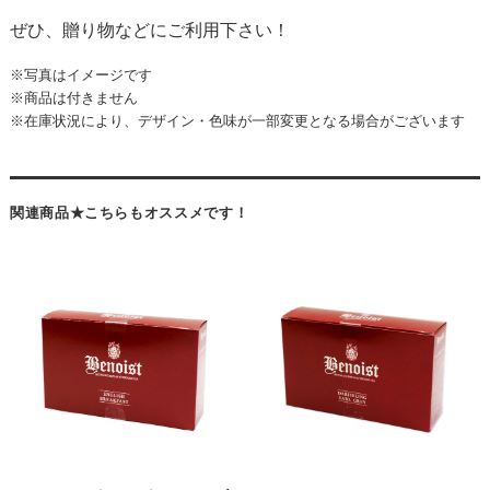
ぜひ、贈り物などにご利用下さい！
※写真はイメージです
※商品は付きません
※在庫状況により、デザイン・色味が一部変更となる場合がございます
関連商品★こちらもオススメです！