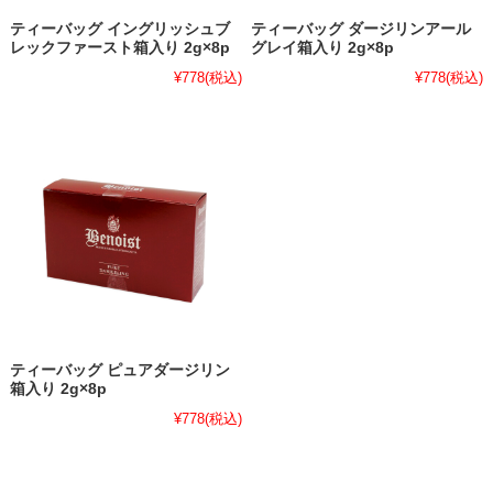
ティーバッグ イングリッシュブ
ティーバッグ ダージリンアール
レックファースト箱入り 2g×8p
グレイ箱入り 2g×8p
¥778
(税込)
¥778
(税込)
ティーバッグ ピュアダージリン
箱入り 2g×8p
¥778
(税込)