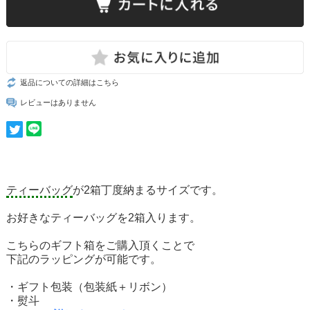
返品についての詳細はこちら
レビューはありません
ティーバッグ
が2箱丁度納まるサイズです。
お好きなティーバッグを2箱入ります。
こちらのギフト箱をご購入頂くことで
下記のラッピングが可能です。
・ギフト包装（包装紙＋リボン）
・熨斗