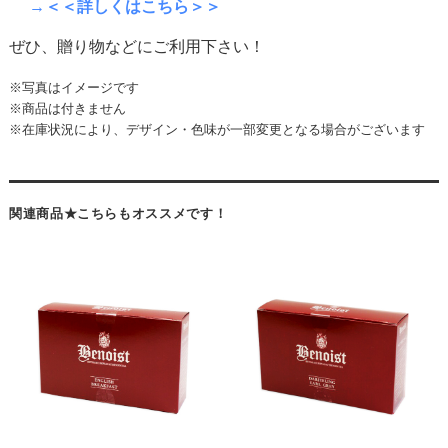
→＜＜詳しくはこちら＞＞
ぜひ、贈り物などにご利用下さい！
※写真はイメージです
※商品は付きません
※在庫状況により、デザイン・色味が一部変更となる場合がございます
関連商品★こちらもオススメです！