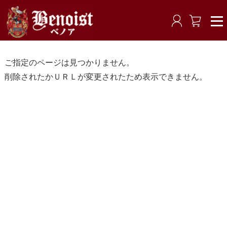
ご指定のページは見つかりません。
削除されたかＵＲＬが変更されたため表示できません。