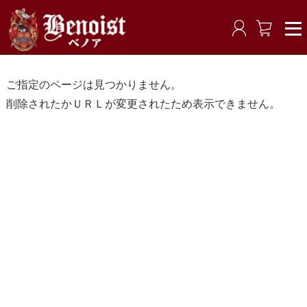
ご指定のページは見つかりません。
削除されたかＵＲＬが変更されたため表示できません。