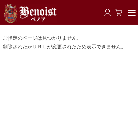
ご指定のページは見つかりません。
削除されたかＵＲＬが変更されたため表示できません。