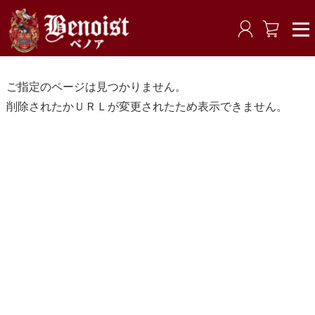
ご指定のページは見つかりません。
削除されたかＵＲＬが変更されたため表示できません。