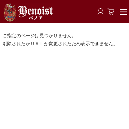
ご指定のページは見つかりません。
削除されたかＵＲＬが変更されたため表示できません。