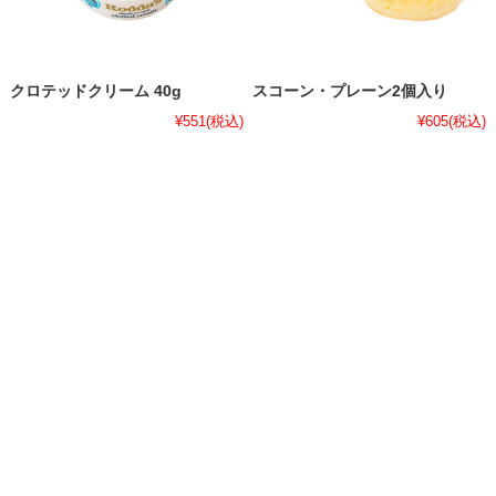
クロテッドクリーム 40g
スコーン・プレーン2個入り
¥551
(税込)
¥605
(税込)