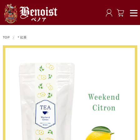
TOP
＊紅茶