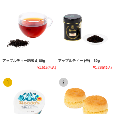
アップルティー詰替え 60g
アップルティー (缶) 60g
¥1,512
(税込)
¥1,728
(税込)