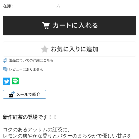
在庫:
△
返品についての詳細はこちら
レビューはありません
新作紅茶の登場です！！
コクのあるアッサムの紅茶に、
レモンの爽やかな香りとバターのまろやかで優しい甘さを