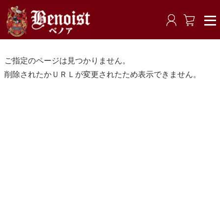
ご指定のページは見つかりません。
削除されたかＵＲＬが変更されたため表示できません。