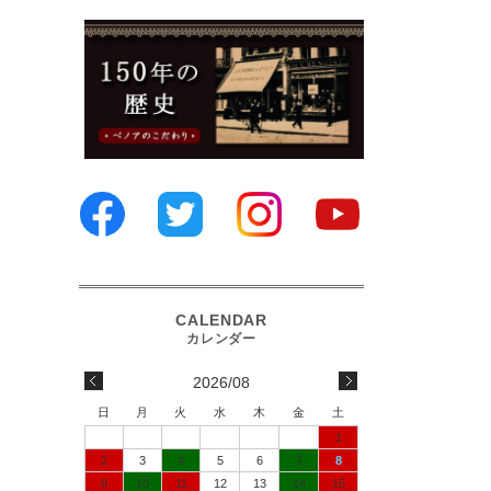
2026/08
日
月
火
水
木
金
土
1
2
3
4
5
6
7
8
9
10
11
12
13
14
15