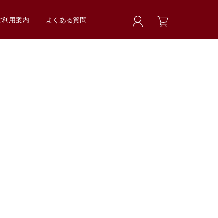
ご利用案内
よくある質問