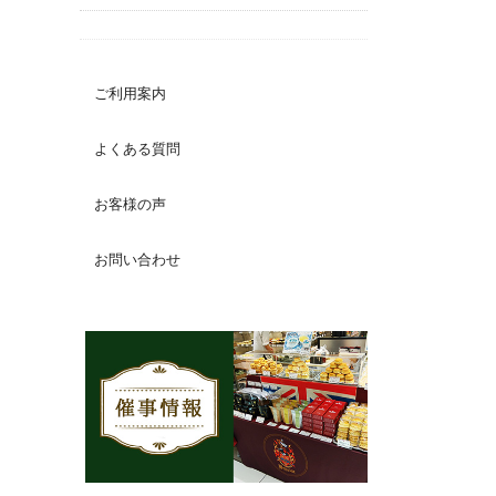
ご利用案内
よくある質問
お客様の声
お問い合わせ