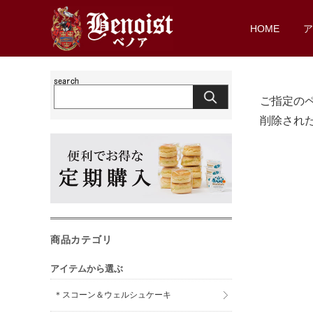
HOME
ご指定の
削除され
商品カテゴリ
アイテムから選ぶ
＊スコーン＆ウェルシュケーキ