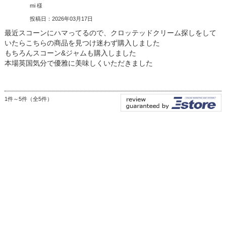
mi 様
投稿日：2026年03月17日
最近スコーンにハマってるので、クロッテッドクリーム探しをして
いたらこちらの商品を見つけ迷わず購入しました
もちろんスコーン&ジャムも購入しました
本場英国気分で優雅に美味しくいただきました
1件～5件（全5件）