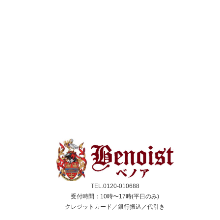
TEL.0120-010688
受付時間：10時〜17時(平日のみ)
クレジットカード／銀行振込／代引き