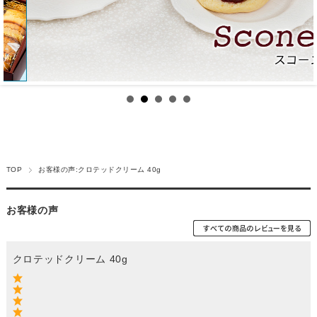
TOP
お客様の声:クロテッドクリーム 40g
お客様の声
クロテッドクリーム 40g